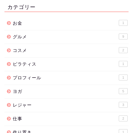
カテゴリー
お金
1
グルメ
9
コスメ
2
ピラティス
1
プロフィール
1
ヨガ
5
レジャー
3
仕事
2
作り置き
1