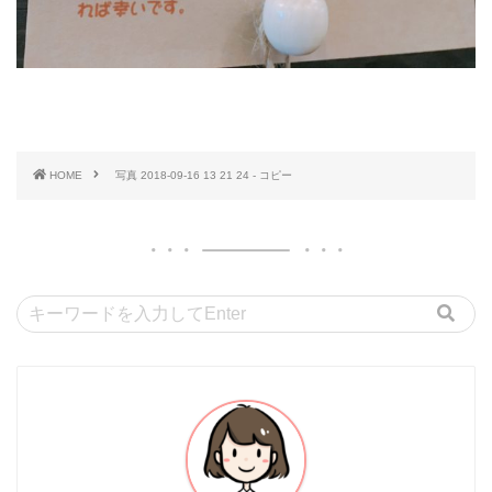
HOME
写真 2018-09-16 13 21 24 - コピー