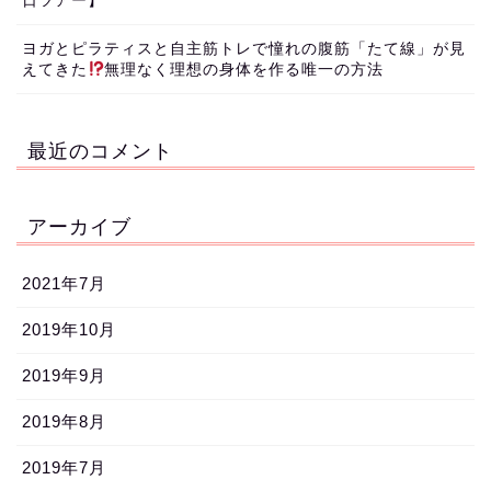
日ツアー】
ヨガとピラティスと自主筋トレで憧れの腹筋「たて線」が見
えてきた
無理なく理想の身体を作る唯一の方法
最近のコメント
アーカイブ
2021年7月
2019年10月
2019年9月
2019年8月
2019年7月