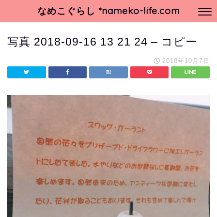
なめこぐらし *nameko-life.com
写真 2018-09-16 13 21 24 – コピー
2018年10月7日