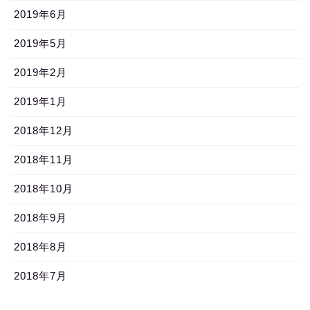
2019年6月
2019年5月
2019年2月
2019年1月
2018年12月
2018年11月
2018年10月
2018年9月
2018年8月
2018年7月