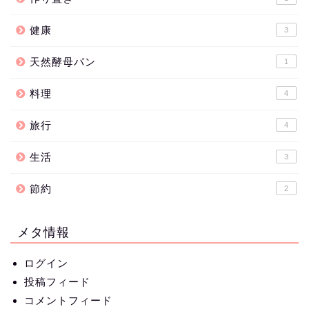
健康
3
天然酵母パン
1
料理
4
旅行
4
生活
3
節約
2
メタ情報
ログイン
投稿フィード
コメントフィード