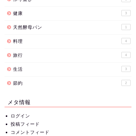
健康
3
天然酵母パン
1
料理
4
旅行
4
生活
3
節約
2
メタ情報
ログイン
投稿フィード
コメントフィード