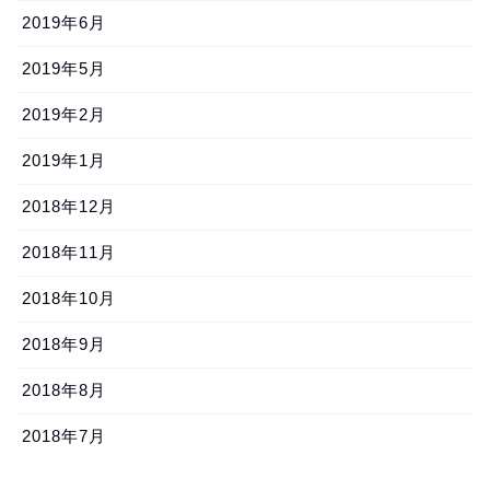
2019年6月
2019年5月
2019年2月
2019年1月
2018年12月
2018年11月
2018年10月
2018年9月
2018年8月
2018年7月