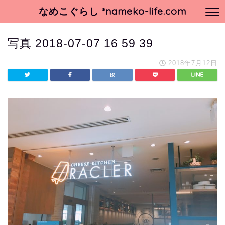
なめこぐらし *nameko-life.com
写真 2018-07-07 16 59 39
2018年7月12日