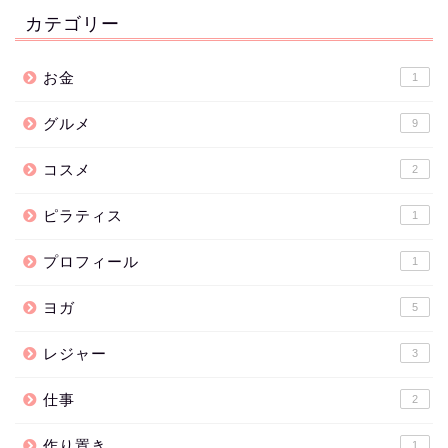
カテゴリー
お金
1
グルメ
9
コスメ
2
ピラティス
1
プロフィール
1
ヨガ
5
レジャー
3
仕事
2
作り置き
1