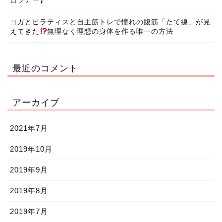
日ツアー】
ヨガとピラティスと自主筋トレで憧れの腹筋「たて線」が見
えてきた
無理なく理想の身体を作る唯一の方法
最近のコメント
アーカイブ
2021年7月
2019年10月
2019年9月
2019年8月
2019年7月