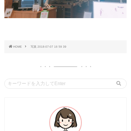
HOME
写真 2018-07-07 16 59 39