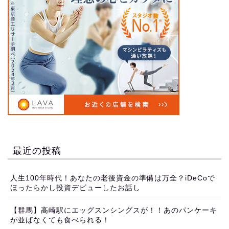
最近の投稿
人生100年時代！あなたの老後資金の準備は万全？iDeCoで
ほったらかし投資デビューしたお話し
【群馬】高崎駅にエッグスンシングスが！！あのパンケーキ
が並ばなくても食べられる！