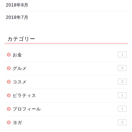
2018年8月
2018年7月
カテゴリー
お金
1
グルメ
9
コスメ
2
ピラティス
1
プロフィール
1
ヨガ
5