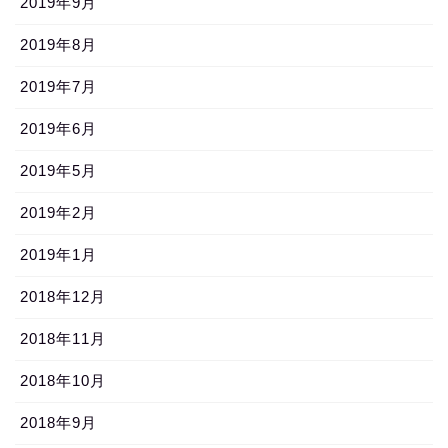
2019年9月
2019年8月
2019年7月
2019年6月
2019年5月
2019年2月
2019年1月
2018年12月
2018年11月
2018年10月
2018年9月