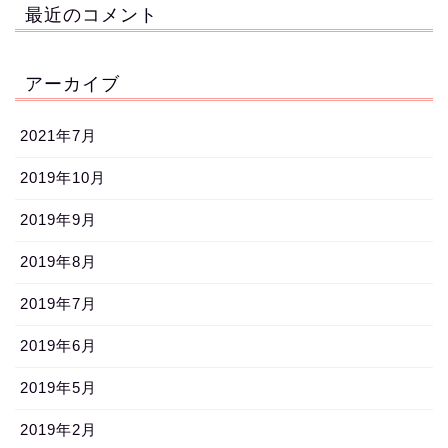
最近のコメント
アーカイブ
2021年7月
2019年10月
2019年9月
2019年8月
2019年7月
2019年6月
2019年5月
2019年2月