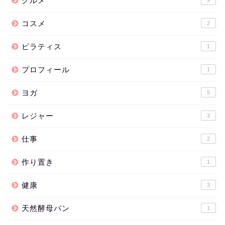
グルメ
9
コスメ
2
ピラティス
1
プロフィール
1
ヨガ
5
レジャー
3
仕事
2
作り置き
1
健康
3
天然酵母パン
1