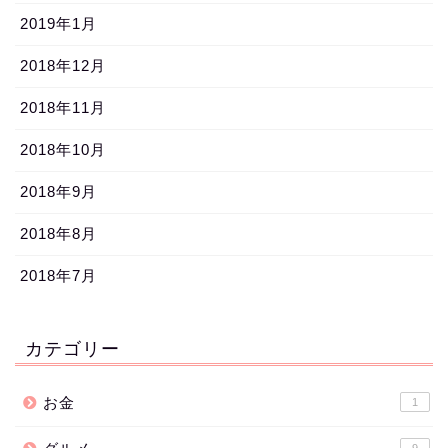
2019年1月
2018年12月
2018年11月
2018年10月
2018年9月
2018年8月
2018年7月
カテゴリー
お金
1