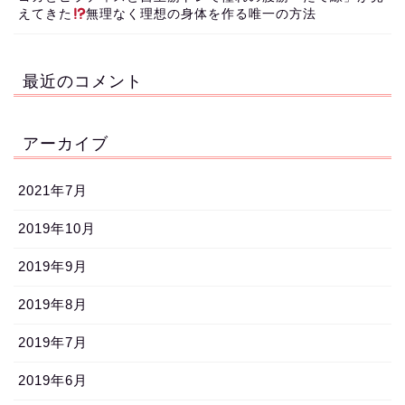
えてきた
無理なく理想の身体を作る唯一の方法
最近のコメント
アーカイブ
2021年7月
2019年10月
2019年9月
2019年8月
2019年7月
2019年6月