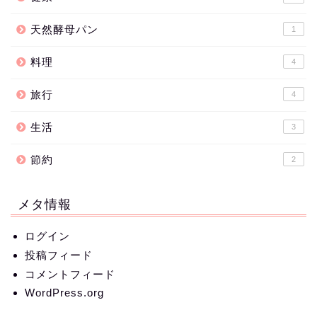
天然酵母パン
1
料理
4
旅行
4
生活
3
節約
2
メタ情報
ログイン
投稿フィード
コメントフィード
WordPress.org