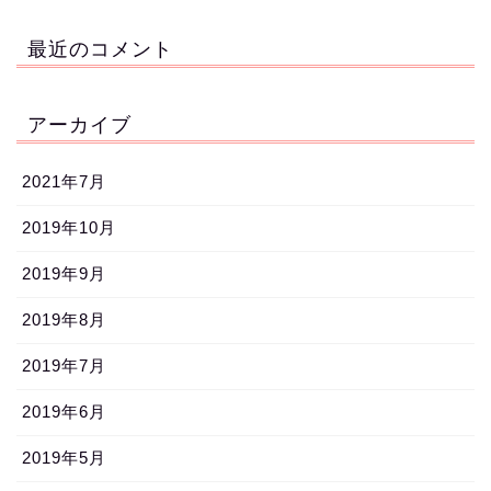
最近のコメント
アーカイブ
2021年7月
2019年10月
2019年9月
2019年8月
2019年7月
2019年6月
2019年5月