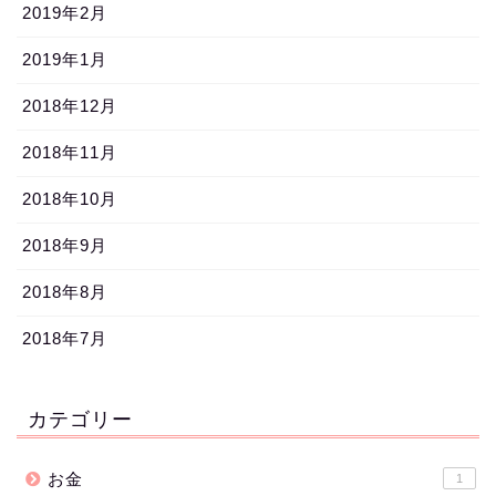
2019年2月
2019年1月
2018年12月
2018年11月
2018年10月
2018年9月
2018年8月
2018年7月
カテゴリー
お金
1