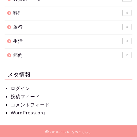
料理
4
旅行
4
生活
3
節約
2
メタ情報
ログイン
投稿フィード
コメントフィード
WordPress.org
2018–2026 なめこぐらし