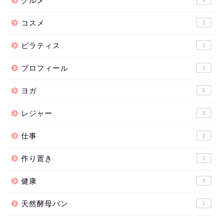
グルメ
9
コスメ
2
ピラティス
1
プロフィール
1
ヨガ
5
レジャー
3
仕事
2
作り置き
1
健康
3
天然酵母パン
1