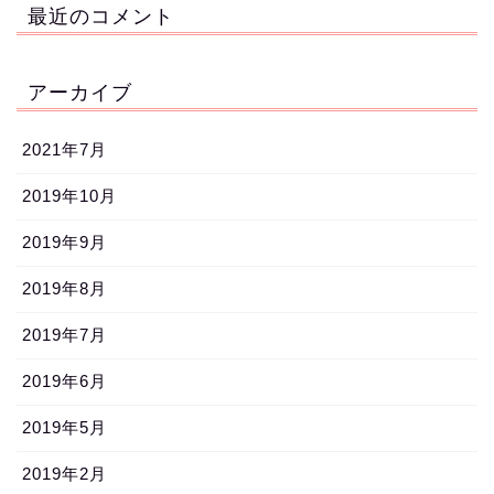
最近のコメント
アーカイブ
2021年7月
2019年10月
2019年9月
2019年8月
2019年7月
2019年6月
2019年5月
2019年2月