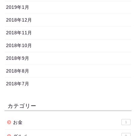
2019年1月
2018年12月
2018年11月
2018年10月
2018年9月
2018年8月
2018年7月
カテゴリー
お金
1