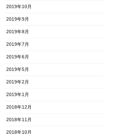
2019年10月
2019年9月
2019年8月
2019年7月
2019年6月
2019年5月
2019年2月
2019年1月
2018年12月
2018年11月
2018年10月