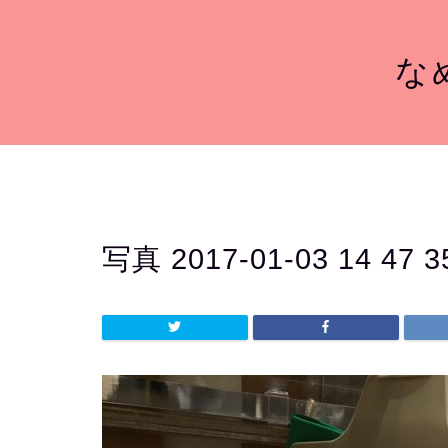
なめ
写真 2017-01-03 14 47 3