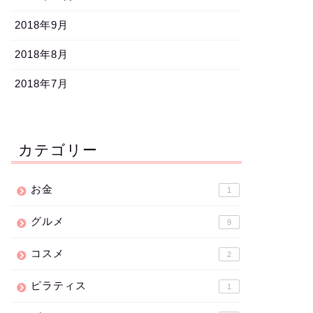
2018年9月
2018年8月
2018年7月
カテゴリー
お金
1
グルメ
9
コスメ
2
ピラティス
1