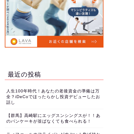
最近の投稿
人生100年時代！あなたの老後資金の準備は万
全？iDeCoでほったらかし投資デビューしたお
話し
【群馬】高崎駅にエッグスンシングスが！！あ
のパンケーキが並ばなくても食べられる！