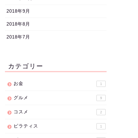
2018年9月
2018年8月
2018年7月
カテゴリー
お金
1
グルメ
9
コスメ
2
ピラティス
1