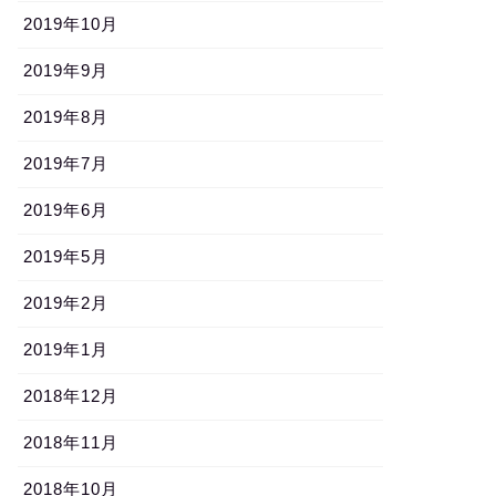
2019年10月
2019年9月
2019年8月
2019年7月
2019年6月
2019年5月
2019年2月
2019年1月
2018年12月
2018年11月
2018年10月