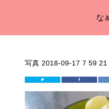
なめ
写真 2018-09-17 7 59 2