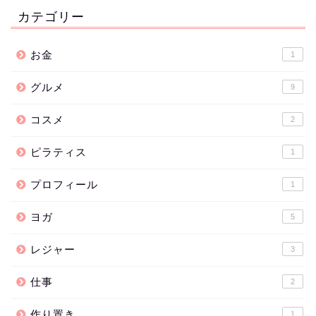
カテゴリー
お金
1
グルメ
9
コスメ
2
ピラティス
1
プロフィール
1
ヨガ
5
レジャー
3
仕事
2
作り置き
1