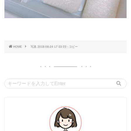
HOME
写真 2018-08-24 17 03 03 - コピー