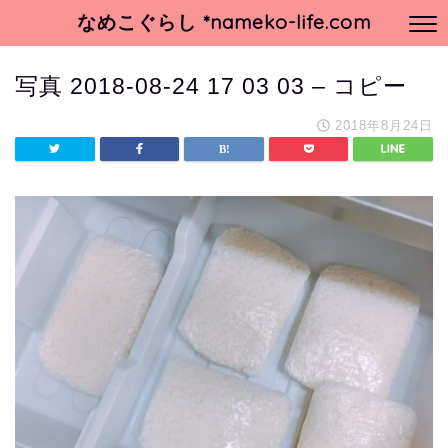
なめこぐらし *nameko-life.com
写真 2018-08-24 17 03 03 – コピー
2018年8月24日