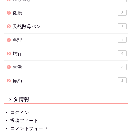
健康
3
天然酵母パン
1
料理
4
旅行
4
生活
3
節約
2
メタ情報
ログイン
投稿フィード
コメントフィード