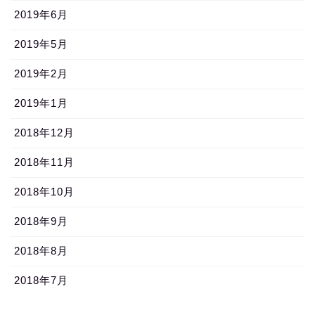
2019年6月
2019年5月
2019年2月
2019年1月
2018年12月
2018年11月
2018年10月
2018年9月
2018年8月
2018年7月