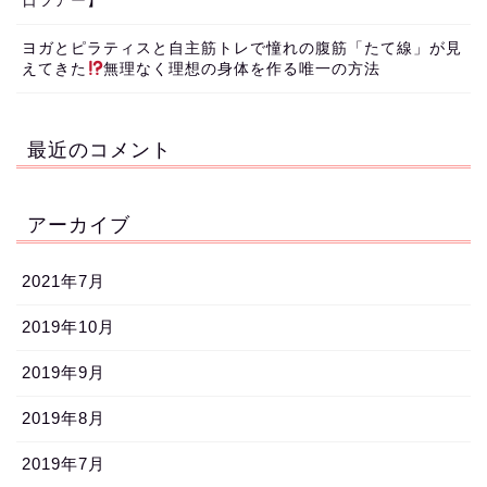
日ツアー】
ヨガとピラティスと自主筋トレで憧れの腹筋「たて線」が見
えてきた
無理なく理想の身体を作る唯一の方法
最近のコメント
アーカイブ
2021年7月
2019年10月
2019年9月
2019年8月
2019年7月