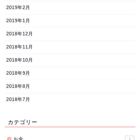
2019年2月
2019年1月
2018年12月
2018年11月
2018年10月
2018年9月
2018年8月
2018年7月
カテゴリー
お金
1