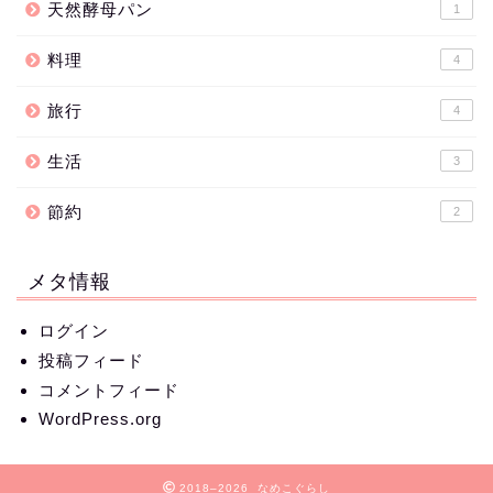
天然酵母パン
1
料理
4
旅行
4
生活
3
節約
2
メタ情報
ログイン
投稿フィード
コメントフィード
WordPress.org
2018–2026 なめこぐらし