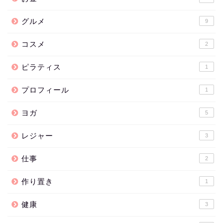
グルメ
9
コスメ
2
ピラティス
1
プロフィール
1
ヨガ
5
レジャー
3
仕事
2
作り置き
1
健康
3