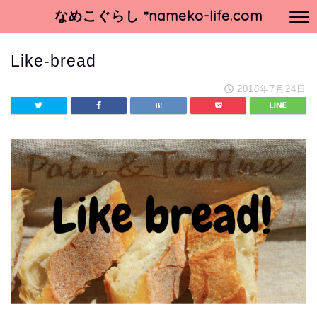
なめこぐらし *nameko-life.com
Like-bread
2018年7月24日