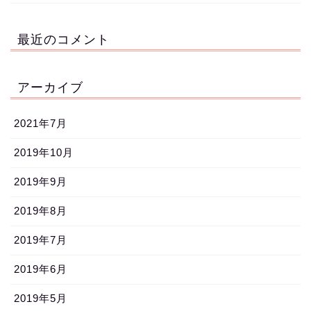
最近のコメント
アーカイブ
2021年7月
2019年10月
2019年9月
2019年8月
2019年7月
2019年6月
2019年5月