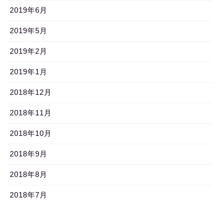
2019年6月
2019年5月
2019年2月
2019年1月
2018年12月
2018年11月
2018年10月
2018年9月
2018年8月
2018年7月