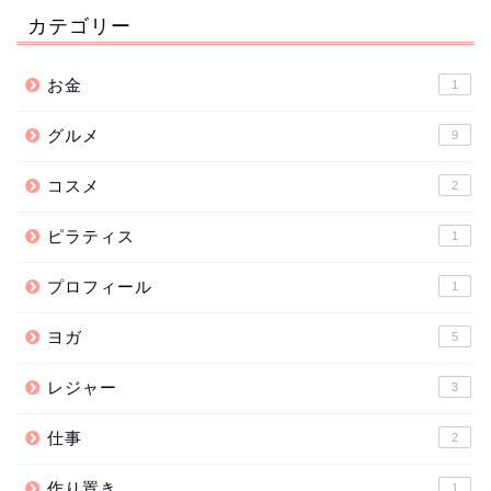
カテゴリー
お金
1
グルメ
9
コスメ
2
ピラティス
1
プロフィール
1
ヨガ
5
レジャー
3
仕事
2
作り置き
1