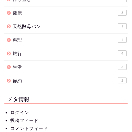
健康
3
天然酵母パン
1
料理
4
旅行
4
生活
3
節約
2
メタ情報
ログイン
投稿フィード
コメントフィード