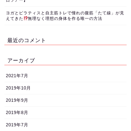
日ツアー】
ヨガとピラティスと自主筋トレで憧れの腹筋「たて線」が見
えてきた
無理なく理想の身体を作る唯一の方法
最近のコメント
アーカイブ
2021年7月
2019年10月
2019年9月
2019年8月
2019年7月