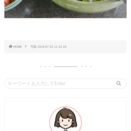
HOME
写真 2018-07-22 11 24 33