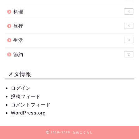
料理
4
旅行
4
生活
3
節約
2
メタ情報
ログイン
投稿フィード
コメントフィード
WordPress.org
2018–2026 なめこぐらし