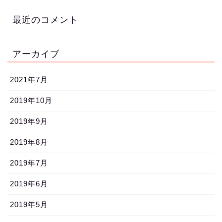
最近のコメント
アーカイブ
2021年7月
2019年10月
2019年9月
2019年8月
2019年7月
2019年6月
2019年5月