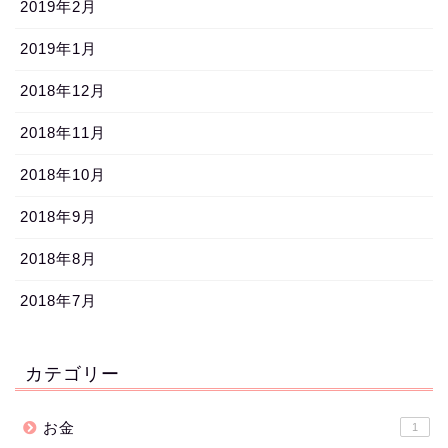
2019年2月
2019年1月
2018年12月
2018年11月
2018年10月
2018年9月
2018年8月
2018年7月
カテゴリー
お金
1