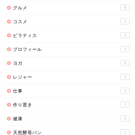
グルメ
9
コスメ
2
ピラティス
1
プロフィール
1
ヨガ
5
レジャー
3
仕事
2
作り置き
1
健康
3
天然酵母パン
1