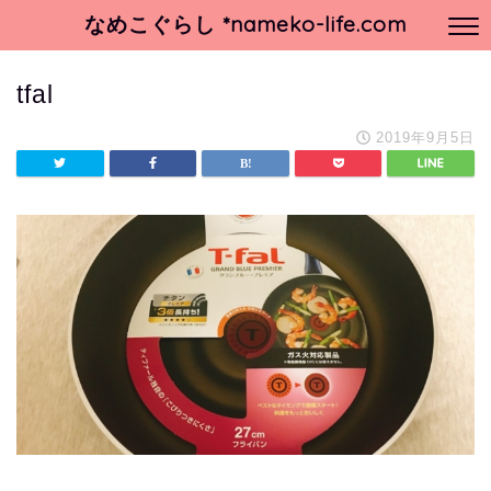
なめこぐらし *nameko-life.com
tfal
2019年9月5日