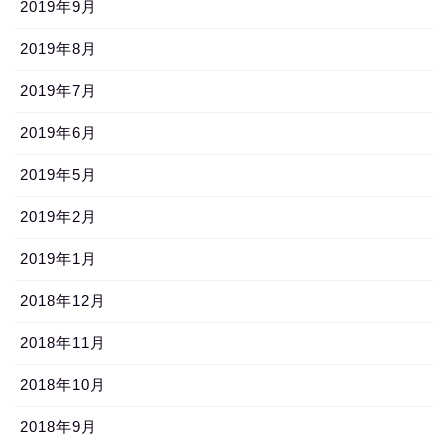
2019年9月
2019年8月
2019年7月
2019年6月
2019年5月
2019年2月
2019年1月
2018年12月
2018年11月
2018年10月
2018年9月