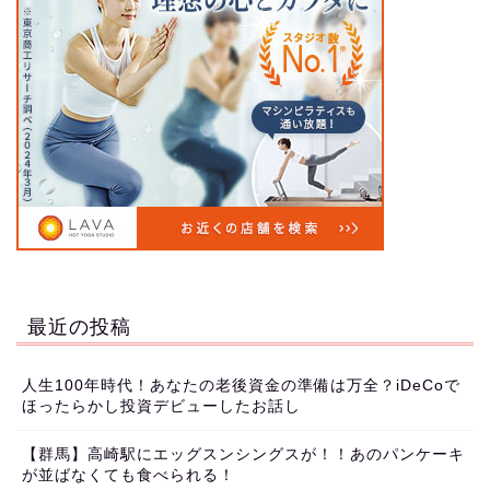
最近の投稿
人生100年時代！あなたの老後資金の準備は万全？iDeCoで
ほったらかし投資デビューしたお話し
【群馬】高崎駅にエッグスンシングスが！！あのパンケーキ
が並ばなくても食べられる！