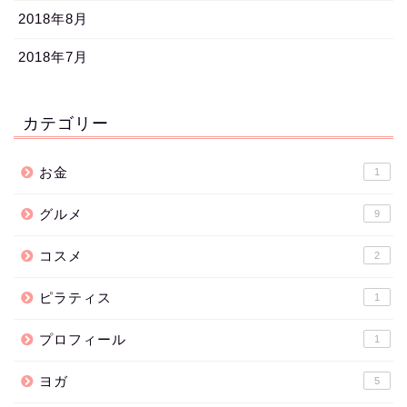
2018年8月
2018年7月
カテゴリー
お金
1
グルメ
9
コスメ
2
ピラティス
1
プロフィール
1
ヨガ
5