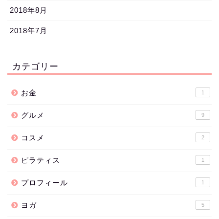
2018年8月
2018年7月
カテゴリー
お金
1
グルメ
9
コスメ
2
ピラティス
1
プロフィール
1
ヨガ
5