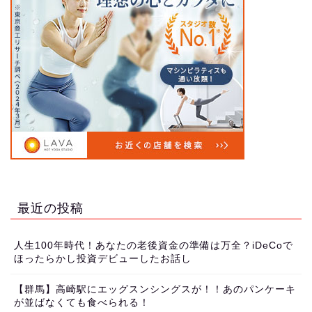
最近の投稿
人生100年時代！あなたの老後資金の準備は万全？iDeCoで
ほったらかし投資デビューしたお話し
【群馬】高崎駅にエッグスンシングスが！！あのパンケーキ
が並ばなくても食べられる！