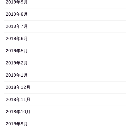
2019年9月
2019年8月
2019年7月
2019年6月
2019年5月
2019年2月
2019年1月
2018年12月
2018年11月
2018年10月
2018年9月