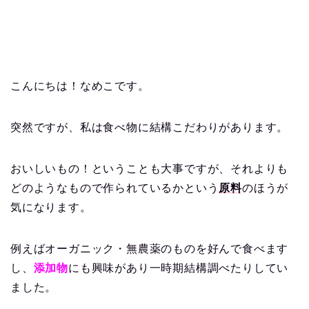
こんにちは！なめこです。
突然ですが、私は食べ物に結構こだわりがあります。
おいしいもの！ということも大事ですが、それよりも
どのようなもので作られているかという
原料
のほうが
気になります。
例えばオーガニック・無農薬のものを好んで食べます
し、
添加物
にも興味があり一時期結構調べたりしてい
ました。