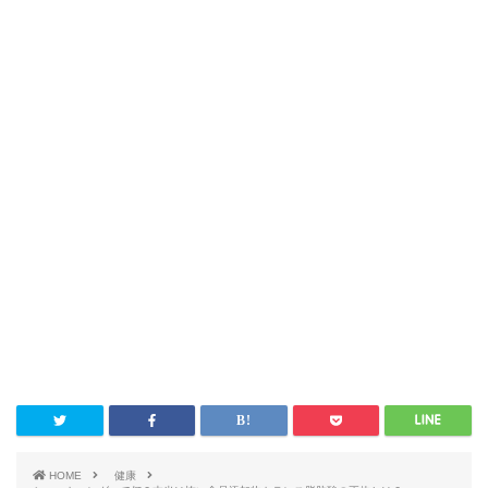
HOME
健康