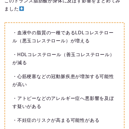
このトランス脂肪酸が身体に及ぼす影響をまとめてみ
ました
・血液中の脂質の一種であるLDLコレステロー
ル（悪玉コレステロール）が増える
・HDLコレステロール（善玉コレステロール）
が減る
・心筋梗塞などの冠動脈疾患が増加する可能性
が高い
・アトピーなどのアレルギー症へ悪影響を及ぼ
す疑いがある
・不妊症のリスクが高まる可能性がある