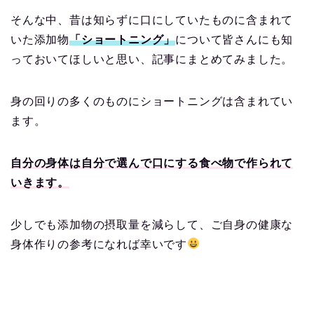
そんな中、昔は知らずに口にしていたものに含まれて
いた添加物
「ショートニング」
について皆さんにも知
っておいてほしいと思い、記事にまとめてみました。
身の回りの多くのものにショートニングは含まれてい
ます。
自分の身体は自分で選んで口にする食べ物で作られて
いきます。
少しでも添加物の摂取量を減らして、ご自身の健康な
身体作りの参考になれば幸いです