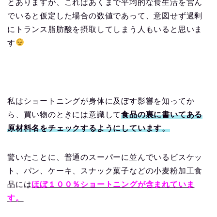
とありますが、これはあくまで平均的な食生活を営ん
でいると仮定した場合の数値であって、意図せず過剰
にトランス脂肪酸を摂取してしまう人もいると思いま
す
私はショートニングが身体に及ぼす影響を知ってか
ら、買い物のときには意識して
食品の裏に書いてある
原材料名をチェックするようにしています。
驚いたことに、普通のスーパーに並んでいるビスケッ
ト、パン、ケーキ、スナック菓子などの小麦粉加工食
品には
ほぼ１００％ショートニングが含まれていま
す。