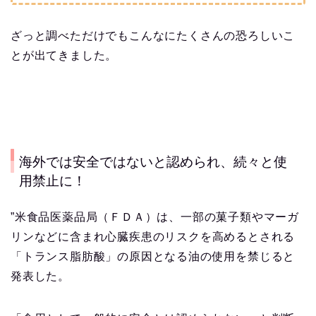
ざっと調べただけでもこんなにたくさんの恐ろしいこ
とが出てきました。
海外では安全ではないと認められ、続々と使
用禁止に！
”米食品医薬品局（ＦＤＡ）は、一部の菓子類やマーガ
リンなどに含まれ心臓疾患のリスクを高めるとされる
「トランス脂肪酸」の原因となる油の使用を禁じると
発表した。