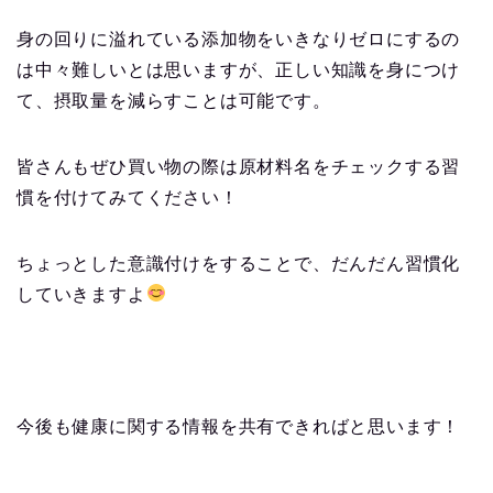
身の回りに溢れている添加物をいきなりゼロにするの
は中々難しいとは思いますが、正しい知識を身につけ
て、摂取量を減らすことは可能です。
皆さんもぜひ買い物の際は原材料名をチェックする習
慣を付けてみてください！
ちょっとした意識付けをすることで、だんだん習慣化
していきますよ
今後も健康に関する情報を共有できればと思います！