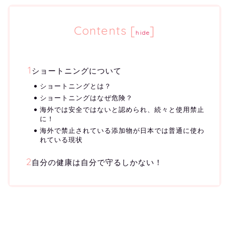
Contents
[
]
hide
ショートニングについて
ショートニングとは？
ショートニングはなぜ危険？
海外では安全ではないと認められ、続々と使用禁止
に！
海外で禁止されている添加物が日本では普通に使わ
れている現状
自分の健康は自分で守るしかない！