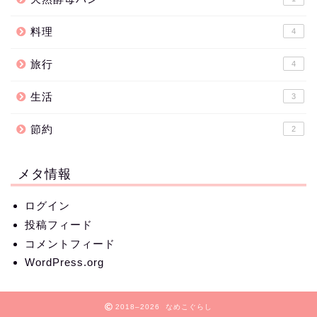
料理
4
旅行
4
生活
3
節約
2
メタ情報
ログイン
投稿フィード
コメントフィード
WordPress.org
2018–2026 なめこぐらし