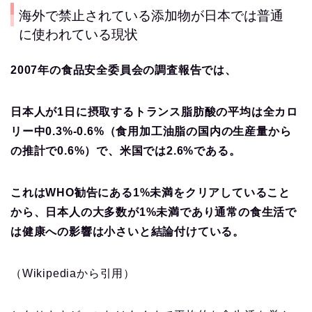
海外で禁止されている添加物が日本では普通
に使われている現状
2007年の食品安全委員会の調査報告では、
日本人が1日に摂取するトランス脂肪酸の平均は全カロ
リー中0.3%-0.6%（食用加工油脂の国内の生産量から
の推計で0.6%）で、米国では2.6%である。
これはWHO勧告にある1%未満をクリアしていること
から、日本人の大多数が1%未満であり通常の食生活で
は健康への影響は小さいと結論付けている。
（Wikipediaから引用）