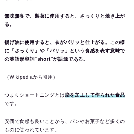
無味無臭で、製菓に使用すると、さっくりと焼き上が
る。
揚げ油に使用すると、衣がパリッと仕上がる。この様
に「さっくり」や「パリッ」という食感を表す意味で
の英語形容詞“short”が語源である。
（Wikipediaから引用）
つまりショートニングとは
脂を加工して作られた食品
です。
安価で食感も良いことから、パンやお菓子など多くの
ものに使われています。