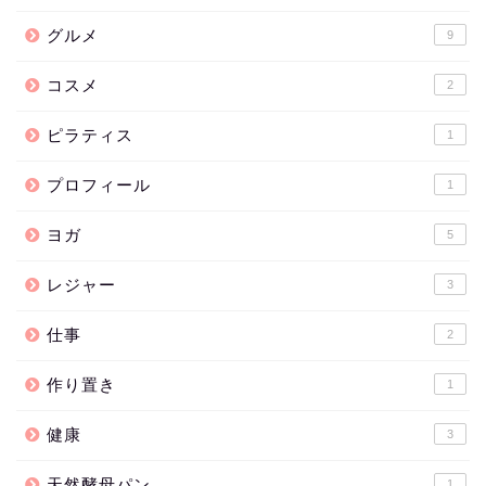
グルメ
9
コスメ
2
ピラティス
1
プロフィール
1
ヨガ
5
レジャー
3
仕事
2
作り置き
1
健康
3
天然酵母パン
1