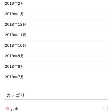
2019年2月
2019年1月
2018年12月
2018年11月
2018年10月
2018年9月
2018年8月
2018年7月
カテゴリー
お金
1