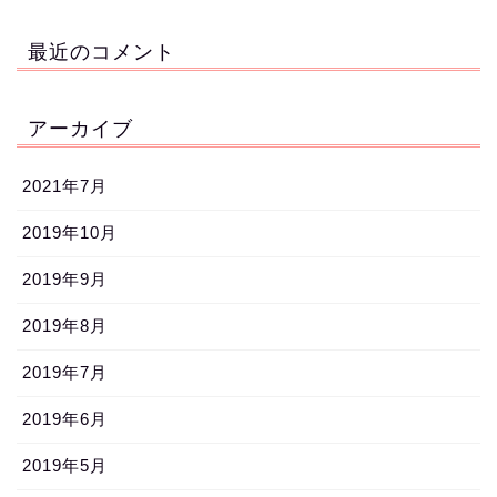
最近のコメント
アーカイブ
2021年7月
2019年10月
2019年9月
2019年8月
2019年7月
2019年6月
2019年5月