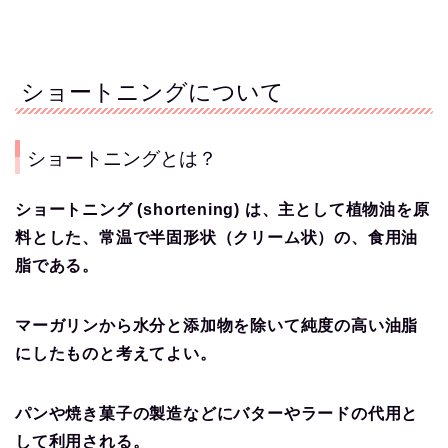
ショートニングについて
ショートニングとは？
ショートニング (shortening) は、主として植物油を原
料とした、常温で半固形状（クリーム状）の、食用油
脂である。
マーガリンから水分と添加物を除いて純度の高い油脂
にしたものと考えてよい。
パンや焼き菓子の製造などにバターやラードの代用と
して利用される。