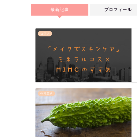
最新記事
プロフィール
コスメ
作り置き