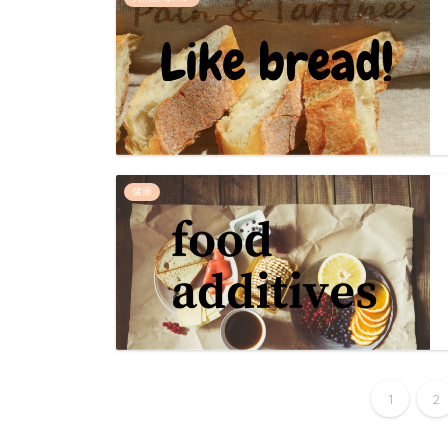
健康
1
2