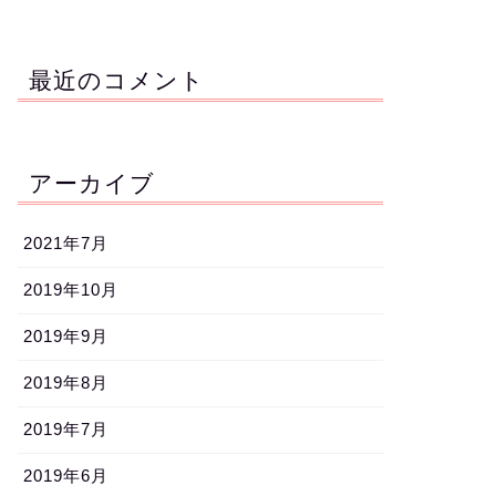
最近のコメント
アーカイブ
2021年7月
2019年10月
2019年9月
2019年8月
2019年7月
2019年6月