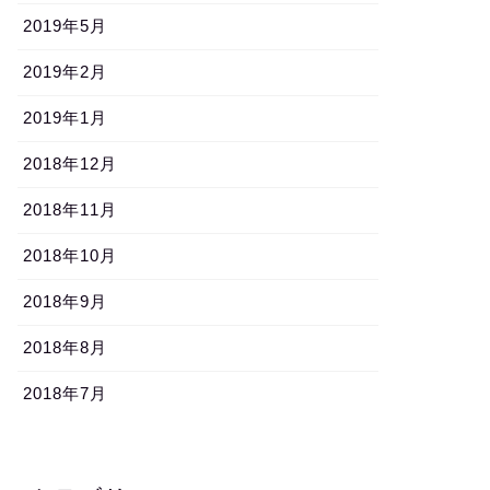
2019年5月
2019年2月
2019年1月
2018年12月
2018年11月
2018年10月
2018年9月
2018年8月
2018年7月